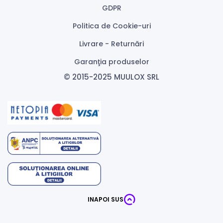
GDPR
Politica de Cookie-uri
Livrare - Returnări
Garanţia produselor
© 2015-2025 MUULOX SRL
INAPOI SUS