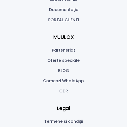
Documentaţie
PORTAL CLIENTI
MUULOX
Parteneriat
Oferte speciale
BLOG
Comenzi WhatsApp
ODR
Legal
Termene si condiții