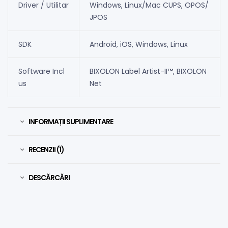
Driver / Utilitar
Windows, Linux/Mac CUPS, OPOS/
JPOS
SDK
Android, iOS, Windows, Linux
Software Incl
BIXOLON Label Artist-II™, BIXOLON
us
Net
INFORMAȚII SUPLIMENTARE
RECENZII (1)
DESCĂRCĂRI