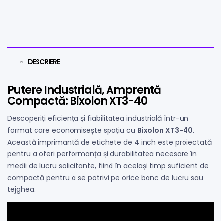
DESCRIERE
Putere Industrială, Amprentă
Compactă: Bixolon XT3-40
Descoperiți eficiența și fiabilitatea industrială într-un
format care economisește spațiu cu
Bixolon XT3-40
.
Această imprimantă de etichete de 4 inch este proiectată
pentru a oferi performanța și durabilitatea necesare în
medii de lucru solicitante, fiind în același timp suficient de
compactă pentru a se potrivi pe orice banc de lucru sau
tejghea.