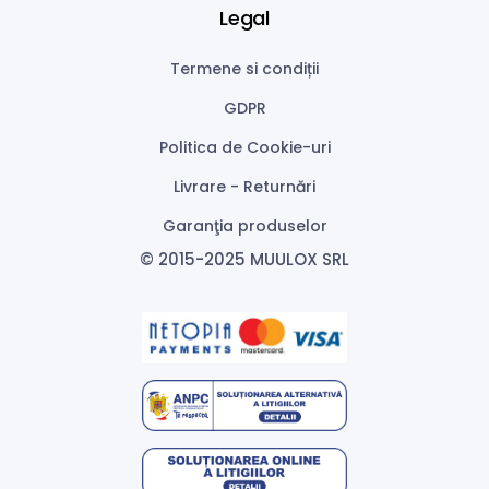
Legal
Termene si condiții
GDPR
Politica de Cookie-uri
Livrare - Returnări
Garanţia produselor
© 2015-2025 MUULOX SRL