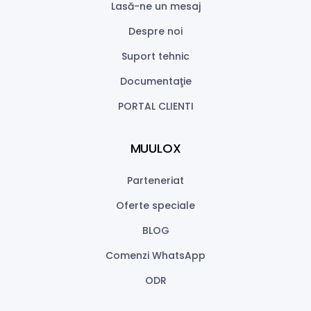
Lasă-ne un mesaj
Despre noi
Suport tehnic
Documentaţie
PORTAL CLIENTI
MUULOX
Parteneriat
Oferte speciale
BLOG
Comenzi WhatsApp
ODR