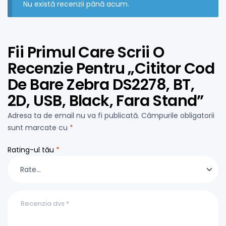
Nu există recenzii până acum.
Fii Primul Care Scrii O
Recenzie Pentru „Cititor Cod
De Bare Zebra DS2278, BT,
2D, USB, Black, Fara Stand”
Adresa ta de email nu va fi publicată.
Câmpurile obligatorii
sunt marcate cu
*
Rating-ul tău
*