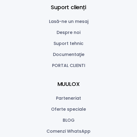
Suport clienți
Lasă-ne un mesaj
Despre noi
Suport tehnic
Documentaţie
PORTAL CLIENTI
MUULOX
Parteneriat
Oferte speciale
BLOG
Comenzi WhatsApp