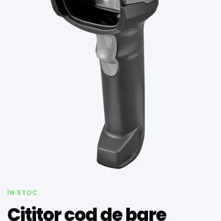
ÎN STOC
Cititor cod de bare