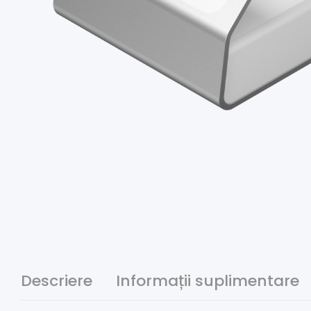
Descriere
Informații suplimentare