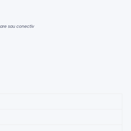
loare sau conectiv