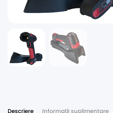
Descriere
Informații suplimentare