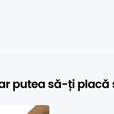
ar putea să-ți placă 