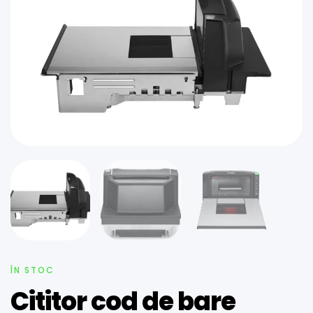
ÎN STOC
Cititor cod de bare