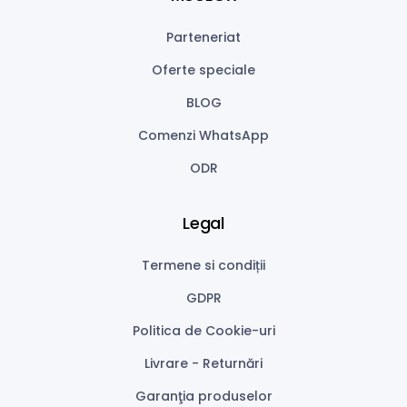
Parteneriat
Oferte speciale
BLOG
Comenzi WhatsApp
ODR
Legal
Termene si condiții
GDPR
Politica de Cookie-uri
Livrare - Returnări
Garanţia produselor