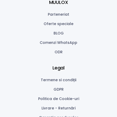
MUULOX
Parteneriat
Oferte speciale
BLOG
Comenzi WhatsApp
ODR
Legal
Termene si condiții
GDPR
Politica de Cookie-uri
Livrare - Returnări