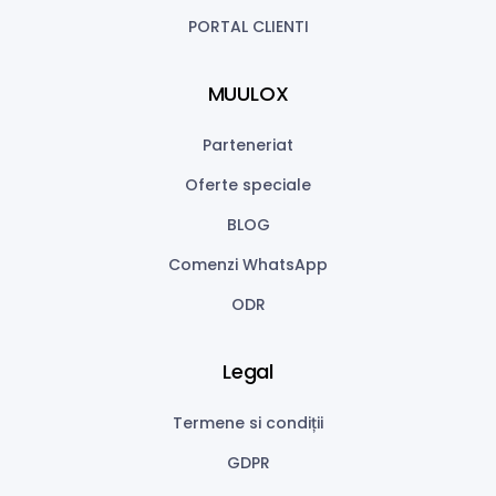
PORTAL CLIENTI
MUULOX
Parteneriat
Oferte speciale
BLOG
Comenzi WhatsApp
ODR
Legal
Termene si condiții
GDPR