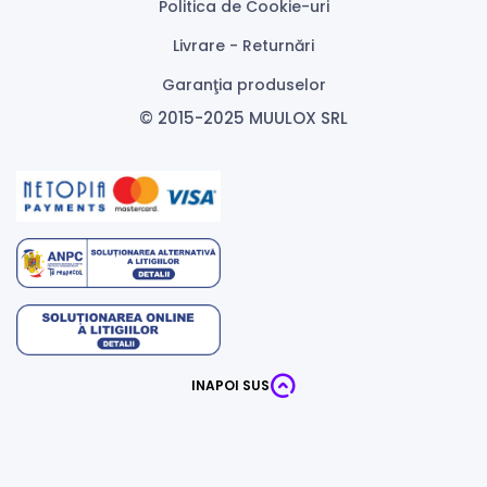
Politica de Cookie-uri
Livrare - Returnări
Garanţia produselor
© 2015-2025 MUULOX SRL
INAPOI SUS