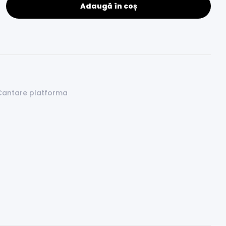
Adaugă în coș
Cantare platforma