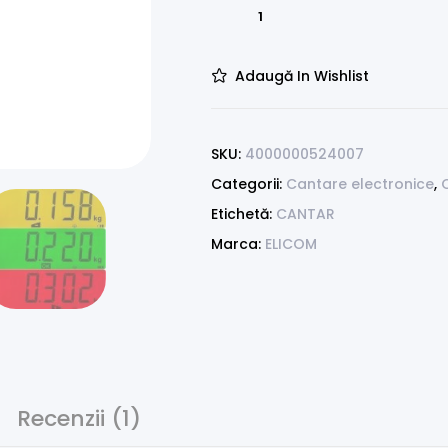
Adaugă In Wishlist
SKU:
4000000524007
Categorii:
Cantare electronice
,
Etichetă:
CANTAR
Marca:
ELICOM
Recenzii (1)