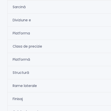
Sarcină
Diviziune e
Platforma
Clasa de precizie
Platformă
Structură
Rame laterale
Finisaj