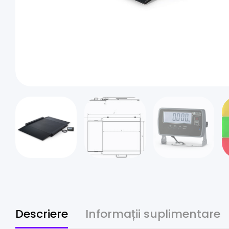
Descriere
Informații suplimentare