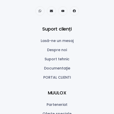
Suport clienți
Lasă-ne un mesaj
Despre noi
Suport tehnic
Documentaţie
PORTAL CLIENTI
MUULOX
Parteneriat
Oferte speciale