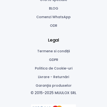
BLOG
Comenzi WhatsApp
ODR
Legal
Termene si condiții
GDPR
Politica de Cookie-uri
Livrare - Returnări
Garanţia produselor
© 2015-2025 MUULOX SRL