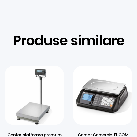
Produse similare
Cantar platforma premium
Cantar Comercial ELICOM