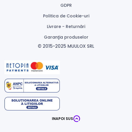
GDPR
Politica de Cookie-uri
Livrare - Returnări
Garanţia produselor
© 2015-2025 MUULOX SRL
INAPOI SUS