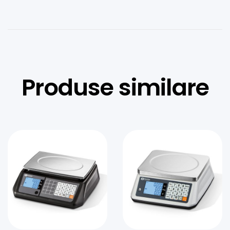
Produse similare