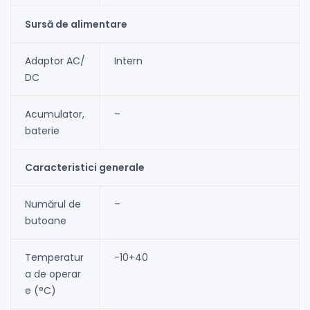
Sursă de alimentare
Adaptor AC/
Intern
DC
Acumulator,
–
baterie
Caracteristici generale
Numărul de
–
butoane
Temperatur
-10+40
a de operar
e (°C)