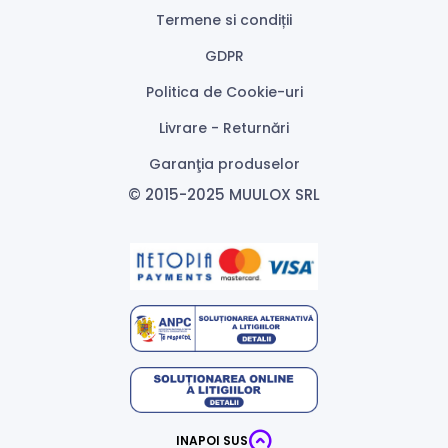
Termene si condiții
GDPR
Politica de Cookie-uri
Livrare - Returnări
Garanţia produselor
© 2015-2025 MUULOX SRL
INAPOI SUS