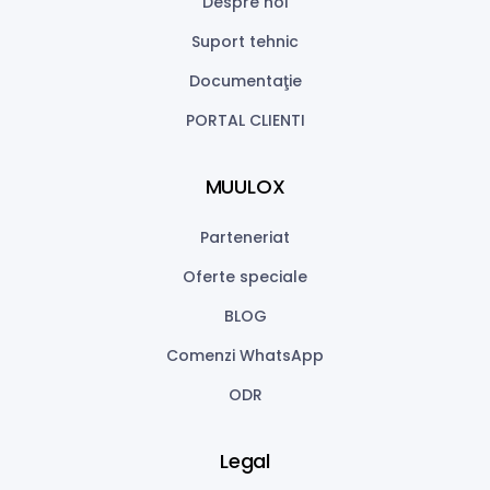
Despre noi
Suport tehnic
Documentaţie
PORTAL CLIENTI
MUULOX
Parteneriat
Oferte speciale
BLOG
Comenzi WhatsApp
ODR
Legal