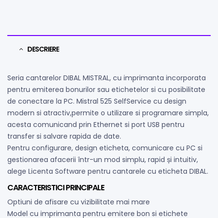
DESCRIERE
Seria cantarelor DIBAL MISTRAL, cu imprimanta incorporata
pentru emiterea bonurilor sau etichetelor si cu posibilitate
de conectare la PC. Mistral 525 SelfService cu design
modern si atractiv,permite o utilizare si programare simpla,
acesta comunicand prin Ethernet si port USB pentru
transfer si salvare rapida de date.
Pentru configurare, design eticheta, comunicare cu PC si
gestionarea afacerii într-un mod simplu, rapid și intuitiv,
alege Licenta Software pentru cantarele cu eticheta DIBAL.
CARACTERISTICI PRINCIPALE
Optiuni de afisare cu vizibilitate mai mare
Model cu imprimanta pentru emitere bon si etichete