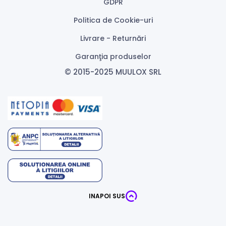
GDPR
Politica de Cookie-uri
Livrare - Returnări
Garanţia produselor
© 2015-2025 MUULOX SRL
INAPOI SUS