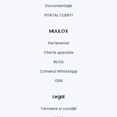
Documentaţie
PORTAL CLIENTI
MUULOX
Parteneriat
Oferte speciale
BLOG
Comenzi WhatsApp
ODR
Legal
Termene si condiții