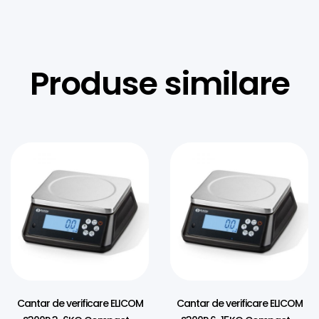
Produse similare
Cantar de verificare ELICOM
Cantar de verificare ELICOM