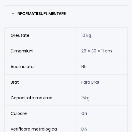
INFORMAȚII SUPLIMENTARE
Greutate
10 kg
Dimensiuni
26 × 30 × 11 cm
Acumulator
NU
Brat
Fara Brat
Capacitate maxima
15kg
Culoare
Gri
Verificare metrologica
DA