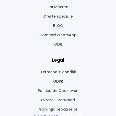
Parteneriat
Oferte speciale
BLOG
Comenzi WhatsApp
ODR
Legal
Termene si condiții
GDPR
Politica de Cookie-uri
Livrare - Returnări
Garanţia produselor