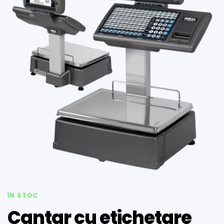
ÎN STOC
Cantar cu etichetare