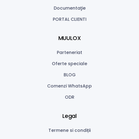
Documentaţie
PORTAL CLIENTI
MUULOX
Parteneriat
Oferte speciale
BLOG
Comenzi WhatsApp
ODR
Legal
Termene si condiții