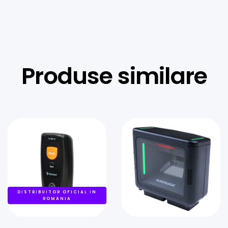
Produse similare
DISTRIBUITOR OFICIAL IN
ROMANIA