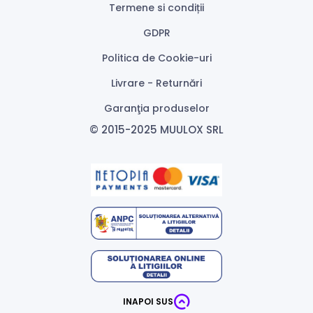
Termene si condiții
GDPR
Politica de Cookie-uri
Livrare - Returnări
Garanţia produselor
© 2015-2025 MUULOX SRL
INAPOI SUS