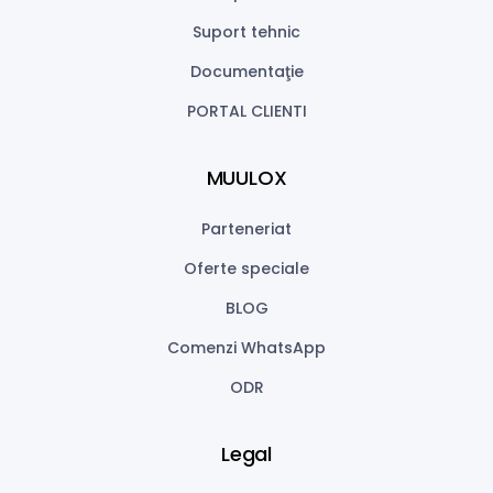
Suport tehnic
Documentaţie
PORTAL CLIENTI
MUULOX
Parteneriat
Oferte speciale
BLOG
Comenzi WhatsApp
ODR
Legal