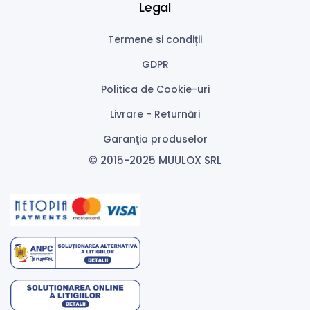
Legal
Termene si condiții
GDPR
Politica de Cookie-uri
Livrare - Returnări
Garanţia produselor
© 2015-2025 MUULOX SRL