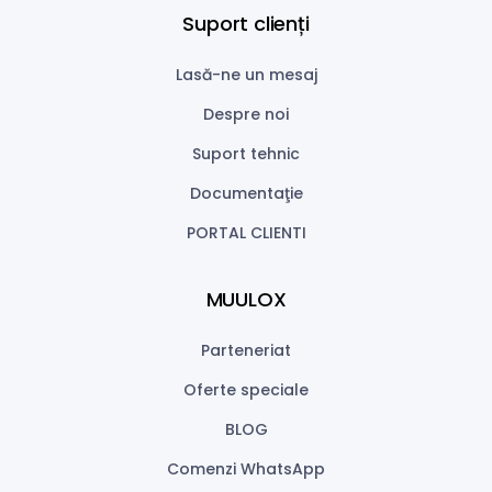
Suport clienți
Lasă-ne un mesaj
Despre noi
Suport tehnic
Documentaţie
PORTAL CLIENTI
MUULOX
Parteneriat
Oferte speciale
BLOG
Comenzi WhatsApp