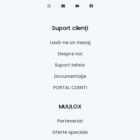
Suport clienți
Lasă-ne un mesaj
Despre noi
Suport tehnic
Documentaţie
PORTAL CLIENTI
MUULOX
Parteneriat
Oferte speciale